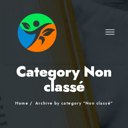
Category Non
classé
Home
Archive by category "Non classé"